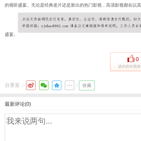
的视听盛宴。无论是经典老片还是新出的热门影视，高清影视都在以
盛宴。
0
该内容对我有
分享至：
|
收藏
最新评论(0)