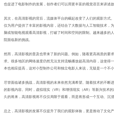
也促进了电影制作的发展，创作者们可以用更丰富的视觉语言来讲述
其次，在高清影视的背后，流媒体平台的崛起改变了人们的观影方式。以N
网
仅为用户提供了丰富的影视内容，还结合了大数据与人工智能技术，
脑或智能电视观看高清影视，打破了时间和空间的限制。越来越多的
院面临新的挑战。
然而，高清影视的普及也带来了新的问题。例如，随着更高画质的要
求。很多地区的网络速度仍然无法支持流畅播放超高清内容，这使得
本也相应提高，这对小型制作公司和独立电影人来说，无疑是一个不
尽管面临诸多挑战，高清影视的未来依然充满希望。随着技术的不断
的影视内容。同时，虚拟现实（VR）和增强现实（AR）等新兴技术
久的将来，高清影视将不仅仅局限于观看，而是将形成一个互动、沉
总之，高清影视的发展不仅提升了我们的观影体验，更是推动了文化