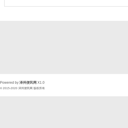
Powered by
泽州便民网
X1.0
© 2015-2020
泽州便民网
版权所有