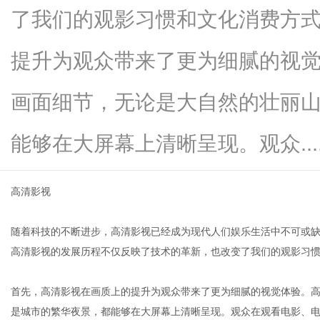
了我们的观影习惯和文化消费方
提升为观众带来了更为细腻的视
便
画面细节，无论是大自然的壮丽
能够在大屏幕上清晰呈现。观众.....
高清影视
随着科技的不断进步，高清影视已经成为现代人们娱乐生活中不可或缺
民
高清影视的发展历程不仅反映了技术的革新，也改变了我们的观影习
首先，高清影视在画质上的提升为观众带来了更为细腻的视觉体验。
是城市的繁华夜景，都能够在大屏幕上清晰呈现。观众在观看电影、