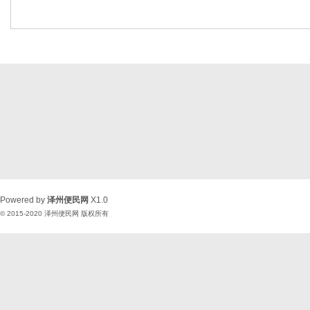
Powered by
泽州便民网
X1.0
© 2015-2020
泽州便民网
版权所有