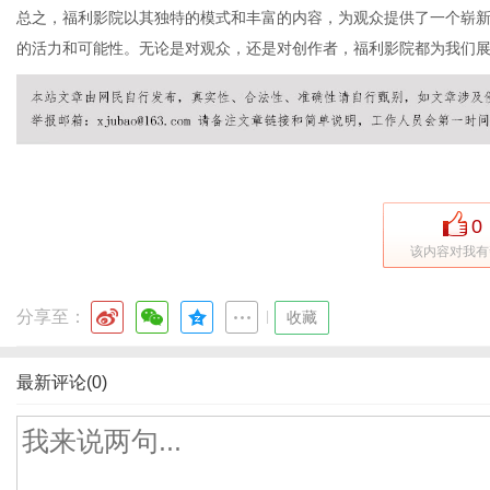
总之，福利影院以其独特的模式和丰富的内容，为观众提供了一个崭
的活力和可能性。无论是对观众，还是对创作者，福利影院都为我们
0
该内容对我有
分享至：
|
收藏
最新评论(0)