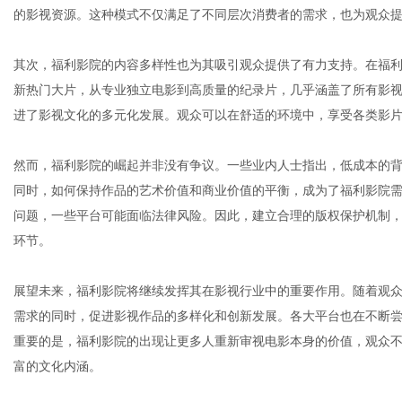
的影视资源。这种模式不仅满足了不同层次消费者的需求，也为观众
其次，福利影院的内容多样性也为其吸引观众提供了有力支持。在福
网
新热门大片，从专业独立电影到高质量的纪录片，几乎涵盖了所有影
进了影视文化的多元化发展。观众可以在舒适的环境中，享受各类影
然而，福利影院的崛起并非没有争议。一些业内人士指出，低成本的
同时，如何保持作品的艺术价值和商业价值的平衡，成为了福利影院
问题，一些平台可能面临法律风险。因此，建立合理的版权保护机制
环节。
展望未来，福利影院将继续发挥其在影视行业中的重要作用。随着观
需求的同时，促进影视作品的多样化和创新发展。各大平台也在不断
重要的是，福利影院的出现让更多人重新审视电影本身的价值，观众
富的文化内涵。