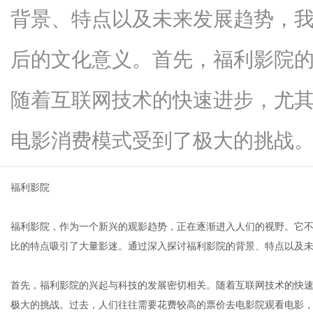
背景、特点以及未来发展趋势，
后的文化意义。首先，福利影院
便
随着互联网技术的快速进步，尤
电影消费模式受到了极大的挑战。...
福利影院
福利影院，作为一个新兴的观影趋势，正在逐渐进入人们的视野。它
民
比的特点吸引了大量影迷。通过深入探讨福利影院的背景、特点以及
首先，福利影院的兴起与科技的发展密切相关。随着互联网技术的快
极大的挑战。过去，人们往往需要花费较高的票价去电影院观看电影