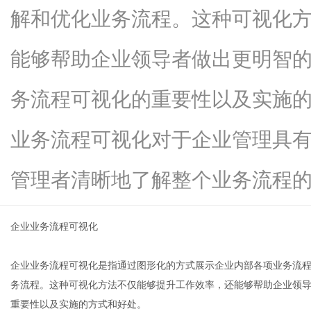
解和优化业务流程。这种可视化
能够帮助企业领导者做出更明智
便
务流程可视化的重要性以及实施
业务流程可视化对于企业管理具
管理者清晰地了解整个业务流程的...
企业业务流程可视化
民
企业业务流程可视化是指通过图形化的方式展示企业内部各项业务流
务流程。这种可视化方法不仅能够提升工作效率，还能够帮助企业领
重要性以及实施的方式和好处。