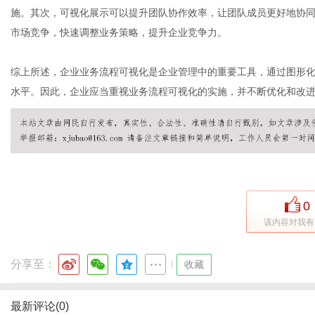
施。其次，可视化展示可以提升团队协作效率，让团队成员更好地协
市场竞争，快速调整业务策略，提升企业竞争力。
综上所述，企业业务流程可视化是企业管理中的重要工具，通过图形
水平。因此，企业应当重视业务流程可视化的实施，并不断优化和改
0
该内容对我有
分享至：
|
收藏
最新评论(0)