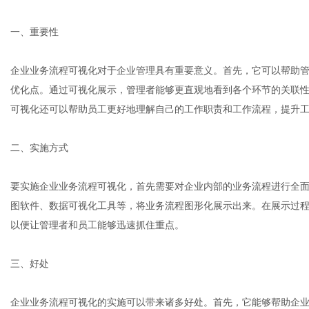
一、重要性
网
企业业务流程可视化对于企业管理具有重要意义。首先，它可以帮助
优化点。通过可视化展示，管理者能够更直观地看到各个环节的关联
可视化还可以帮助员工更好地理解自己的工作职责和工作流程，提升
二、实施方式
要实施企业业务流程可视化，首先需要对企业内部的业务流程进行全
图软件、数据可视化工具等，将业务流程图形化展示出来。在展示过
以便让管理者和员工能够迅速抓住重点。
三、好处
企业业务流程可视化的实施可以带来诸多好处。首先，它能够帮助企