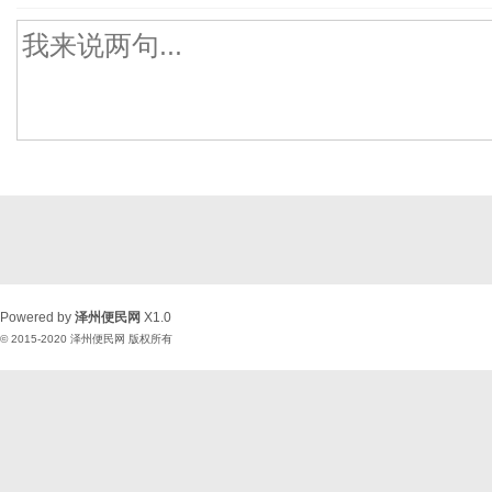
Powered by
泽州便民网
X1.0
© 2015-2020
泽州便民网
版权所有