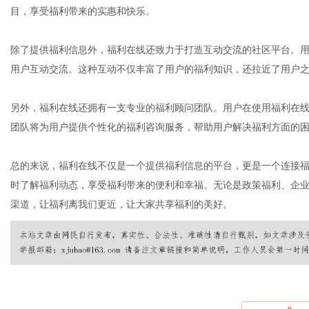
目，享受福利带来的实惠和快乐。
除了提供福利信息外，福利在线还致力于打造互动交流的社区平台。
网
用户互动交流。这种互动不仅丰富了用户的福利知识，还拉近了用户
另外，福利在线还拥有一支专业的福利顾问团队。用户在使用福利在
团队将为用户提供个性化的福利咨询服务，帮助用户解决福利方面的
总的来说，福利在线不仅是一个提供福利信息的平台，更是一个连接
时了解福利动态，享受福利带来的便利和幸福。无论是政策福利、企
渠道，让福利离我们更近，让大家共享福利的美好。