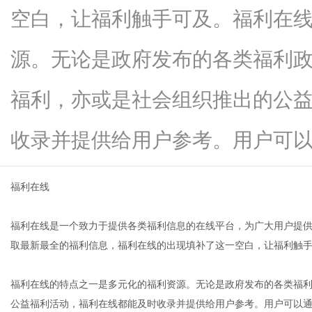
空白，让福利触手可及。福利在
源。无论是政府发布的各类福利
便
福利，亦或是社会组织推出的公
收录并提供给用户参考。用户可以...
福利在线
福利在线是一个致力于提供各类福利信息的在线平台，为广大用户提
民
取最新最全的福利信息，福利在线的出现填补了这一空白，让福利触
福利在线的特点之一是多元化的福利资源。无论是政府发布的各类福
公益福利活动，福利在线都能及时收录并提供给用户参考。用户可以