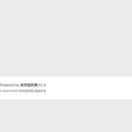
Powered by
泽州便民网
X1.0
© 2015-2020
泽州便民网
版权所有