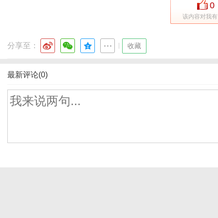
0
该内容对我有
分享至：
|
收藏
最新评论(0)