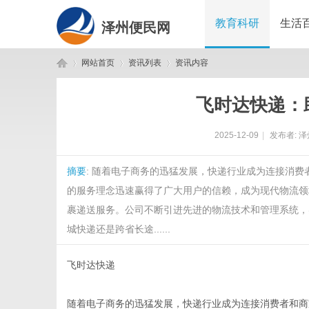
教育科研
生活
泽州便民网
网站首页
资讯列表
资讯内容
飞时达快递：
泽
›
›
›
2025-12-09
|
发布者:
泽
摘要
: 随着电子商务的迅猛发展，快递行业成为连接消
的服务理念迅速赢得了广大用户的信赖，成为现代物流领
裹递送服务。公司不断引进先进的物流技术和管理系统，
城快递还是跨省长途......
州
飞时达快递
随着电子商务的迅猛发展，快递行业成为连接消费者和商