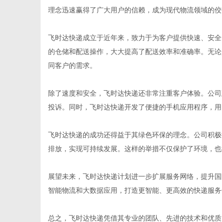
理念迅速赢得了广大用户的信赖，成为现代物流领域的佼
飞时达快递成立于近年来，致力于为客户提供快速、安全
的仓储和配送操作，大大提高了配送效率和准确率。无论
便
同客户的需求。
除了速度和安全，飞时达快递还非常注重客户体验。公司
投诉。同时，飞时达快递开发了便捷的手机应用程序，用
飞时达快递的成功还得益于其绿色环保的理念。公司积极
排放，实现可持续发展。这样的举措不仅保护了环境，也
民
展望未来，飞时达快递计划进一步扩展服务网络，提升国
智能物流和大数据应用，打造更智能、更高效的快递服务
总之，飞时达快递凭借其专业的团队、先进的技术和优质