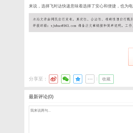
来说，选择飞时达快递意味着选择了安心和便捷，也为电
网
分享至：
|
收藏
最新评论(0)