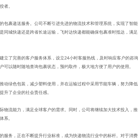
佼者。
的包裹递送服务。公司不断引进先进的物流技术和管理系统，实现了智能
是同城快递还是跨省长途运输，飞时达快递都能确保包裹准时抵达，满足
建立了完善的客户服务体系，设立24小时客服热线，及时响应客户的咨
户可以随时随地查询包裹状态，预约取件，极大地方便了用户的使用。
推动绿色包装，减少塑料使用，并在运输过程中采用节能车辆，努力降低
提升了企业的社会责任感。
际物流能力，满足全球客户的需求。同时，公司将继续加大技术投入，推
体系。
的服务，正在不断提升行业标准，成为快递物流行业中的标杆。对于消费