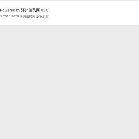
Powered by
泽州便民网
X1.0
© 2015-2020
泽州便民网
版权所有