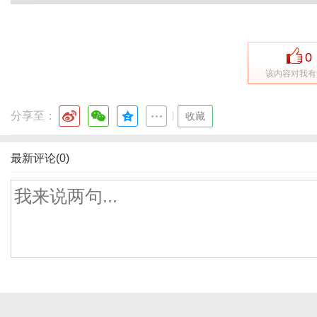
0
该内容对我有
分享至：
|
收藏
最新评论(0)