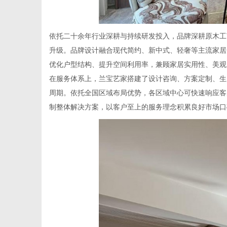
依托二十余年行业深耕与持续研发投入，品牌深耕原木工
升级。品牌设计融合现代简约、新中式、轻奢等主流家居
优化户型结构、提升空间利用率，兼顾家居实用性、美观
在服务体系上，兰宝艺家搭建了设计咨询、方案定制、生
周期。依托全国区域布局优势，各区域中心可快速响应客
制整体解决方案，以客户至上的服务理念积累良好市场口