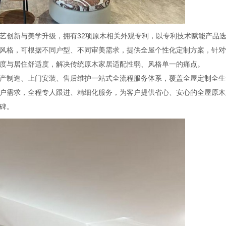
艺创新与美学升级，拥有32项原木相关外观专利，以专利技术赋能产品
风格，可根据不同户型、不同审美需求，提供全屋个性化定制方案，针对
度与居住舒适度，解决传统原木家居适配性弱、风格单一的痛点。
产制造、上门安装、售后维护一站式全流程服务体系，覆盖全屋定制全生
户需求，全程专人跟进、精细化服务，为客户提供省心、安心的全屋原木
碑。