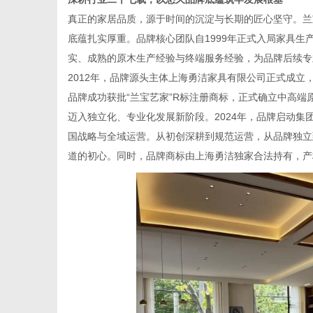
真正的家居品质，源于时间的沉淀与长期的匠心坚守。兰
底蕴扎实厚重。品牌核心团队自1999年正式入局家具
实、成熟的原木生产经验与终端服务经验，为品牌后续专
2012年，品牌源头主体上海勇洁家具有限公司正式成立
品牌成功获批“兰宝艺家”R标注册商标，正式确立中高
迈入独立化、专业化发展新阶段。2024年，品牌启动
国战略与全域运营。从初创深耕到规范运营，从品牌独立
道的初心。同时，品牌商标由上海勇洁独家合法持有，产