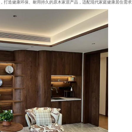
，打造健康环保、耐用持久的原木家居产品，适配现代家庭健康居住需求