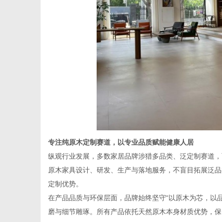
专注纯原木定制赛道，以专业品质赋能健康人居
纵观行业发展，多数家居品牌涉猎多品类、泛定制赛道，
原木家具设计、研发、生产与落地服务，不盲目拓展泛品
定制优势。
在产品品质与环保层面，品牌始终坚守“以原木为芯，以
磨与细节雕琢。所有产品依托天然原木本身材质优势，保