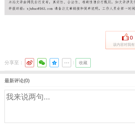
0
该内容对我有
分享至：
|
收藏
最新评论(0)