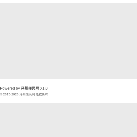
Powered by
泽州便民网
X1.0
© 2015-2020
泽州便民网
版权所有